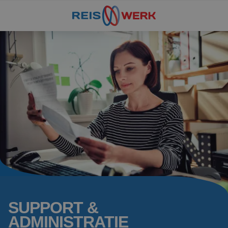
SUPPORT &
ADMINISTRATIE