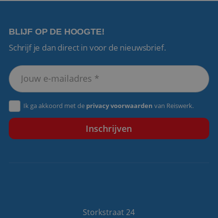
BLIJF OP DE HOOGTE!
Schrijf je dan direct in voor de nieuwsbrief.
Ik ga akkoord met de
privacy voorwaarden
van Reiswerk.
Storkstraat 24