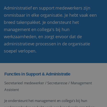
Administratief en support medewerkers zijn
onmisbaar in elke organisatie. Je hebt vaak een
breed takenpakket. Je ondersteunt het
management en collega's bij hun
werkzaamheden, en zorgt ervoor dat de
administratieve processen in de organisatie
soepel verlopen.
Functies in Support & Administratie
Secretarieel medewerker / Secretaresse / Management
Assistent
Je ondersteunt het management en collega's bij hun