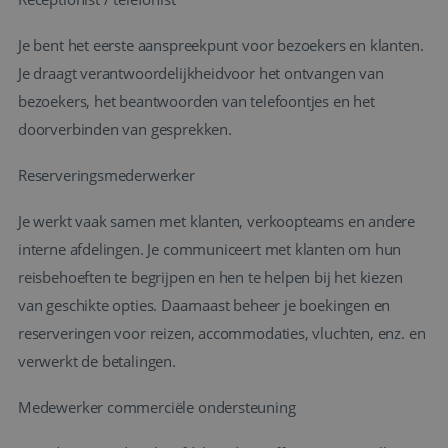
Je bent het eerste aanspreekpunt voor bezoekers en klanten.
Je draagt verantwoordelijkheidvoor het ontvangen van
bezoekers, het beantwoorden van telefoontjes en het
doorverbinden van gesprekken.
Reserveringsmederwerker
Je werkt vaak samen met klanten, verkoopteams en andere
interne afdelingen. Je communiceert met klanten om hun
reisbehoeften te begrijpen en hen te helpen bij het kiezen
van geschikte opties. Daarnaast beheer je boekingen en
reserveringen voor reizen, accommodaties, vluchten, enz. en
verwerkt de betalingen.
Medewerker commerciële ondersteuning