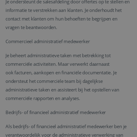
Je ondersteunt de salesafdeling door offertes op te stellen en
informatie te verstrekken aan klanten. Je onderhoudt het
contact met klanten om hun behoeften te begrijpen en
vragen te beantwoorden.
Commercieel administratief medewerker
Je beheert administratieve taken met betrekking tot
commerciële activiteiten. Maar verwerkt daarnaast
ook facturen, aankopen en financiële documentatie. Je
ondersteut het commerciële team bij dagelijkse
administratieve taken en assisteert bij het opstellen van
commerciële rapporten en analyses.
Bedrijfs- of financieel administratief medewerker
Als bedrijfs- of financieel administratief medewerker ben je
verantwoordelijk voor de administratieve verwerking van