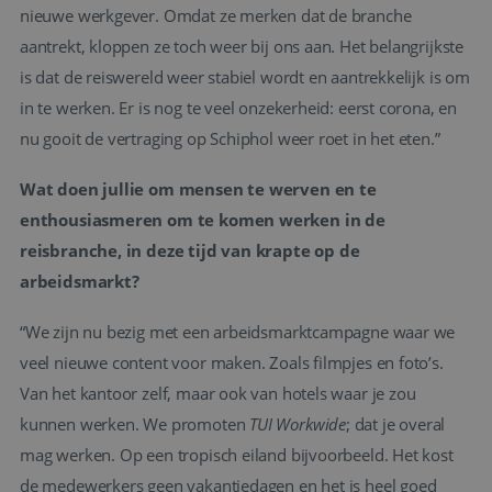
nieuwe werkgever. Omdat ze merken dat de branche
aantrekt, kloppen ze toch weer bij ons aan. Het belangrijkste
is dat de reiswereld weer stabiel wordt en aantrekkelijk is om
in te werken. Er is nog te veel onzekerheid: eerst corona, en
nu gooit de vertraging op Schiphol weer roet in het eten.”
Wat doen jullie om mensen te werven en te
enthousiasmeren om te komen werken in de
reisbranche, in deze tijd van krapte op de
arbeidsmarkt?
“We zijn nu bezig met een arbeidsmarktcampagne waar we
veel nieuwe content voor maken. Zoals filmpjes en foto’s.
Van het kantoor zelf, maar ook van hotels waar je zou
kunnen werken. We promoten
TUI Workwide
; dat je overal
mag werken. Op een tropisch eiland bijvoorbeeld. Het kost
de medewerkers geen vakantiedagen en het is heel goed