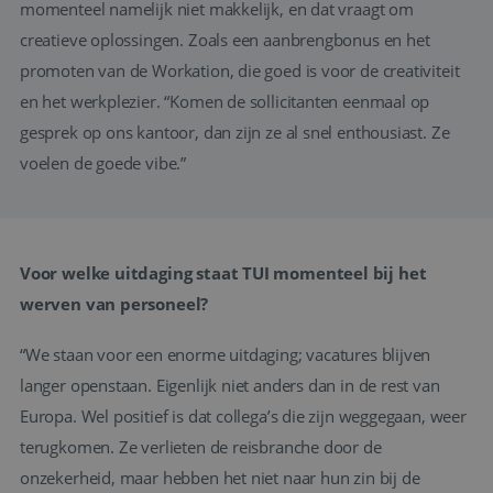
momenteel namelijk niet makkelijk, en dat vraagt om
creatieve oplossingen. Zoals een aanbrengbonus en het
promoten van de Workation, die goed is voor de creativiteit
en het werkplezier. “Komen de sollicitanten eenmaal op
gesprek op ons kantoor, dan zijn ze al snel enthousiast. Ze
voelen de goede vibe.”
Voor welke uitdaging staat TUI momenteel bij het
werven van personeel?
“We staan voor een enorme uitdaging; vacatures blijven
langer openstaan. Eigenlijk niet anders dan in de rest van
Europa. Wel positief is dat collega’s die zijn weggegaan, weer
terugkomen. Ze verlieten de reisbranche door de
onzekerheid, maar hebben het niet naar hun zin bij de