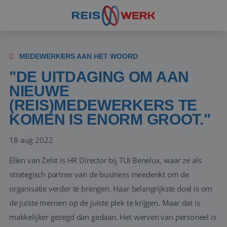
MEDEWERKERS AAN HET WOORD
"DE UITDAGING OM AAN
NIEUWE
(REIS)MEDEWERKERS TE
KOMEN IS ENORM GROOT."
18 aug 2022
Ellen van Zelst is HR Director bij TUI Benelux, waar ze als
strategisch partner van de business meedenkt om de
organisatie verder te brengen. Haar belangrijkste doel is om
de juiste mensen op de juiste plek te krijgen. Maar dat is
makkelijker gezegd dan gedaan. Het werven van personeel is