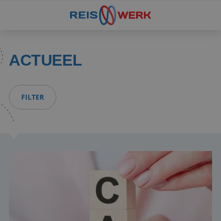
ACTUEEL
FILTER