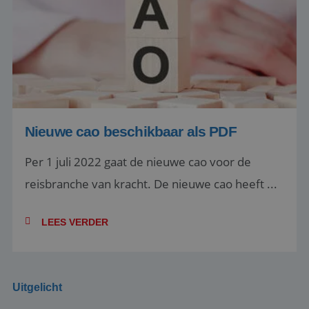
Nieuwe cao beschikbaar als PDF
Per 1 juli 2022 gaat de nieuwe cao voor de
reisbranche van kracht. De nieuwe cao heeft ...
LEES VERDER
Uitgelicht