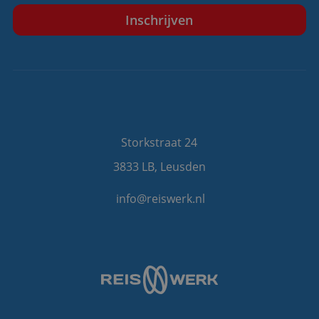
Storkstraat 24
3833 LB, Leusden
info@reiswerk.nl