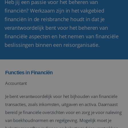
Heb jij een passie voor het beheren van
financiën? Werkzaam zijn in het vakgebied
financiën in de reisbranche houdt in dat je
verantwoordelijk bent voor het beheren van
financiële aspecten en het nemen van financiële
beslissingen binnen een reisorganisatie.
Functies in Financiën
Accountant
Je bent verantwoordelijk voor het bijhouden van financiële
transacties, zoals inkomsten, uitgaven en activa. Daarnaast
bereid je financiële overzichten voor en zorg je voor naleving
van boekhoudnormen en regelgeving. Mogelijk moet je