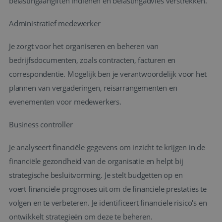
belastingaangiften indienen en belastingadvies verstrekken.
Administratief medewerker
Je zorgt voor het organiseren en beheren van
bedrijfsdocumenten, zoals contracten, facturen en
correspondentie. Mogelijk ben je verantwoordelijk voor het
plannen van vergaderingen, reisarrangementen en
evenementen voor medewerkers.
Business controller
Je analyseert financiële gegevens om inzicht te krijgen in de
financiële gezondheid van de organisatie en helpt bij
strategische besluitvorming. Je stelt budgetten op en
voert financiële prognoses uit om de financiële prestaties te
volgen en te verbeteren. Je identificeert financiële risico's en
ontwikkelt strategieën om deze te beheren.