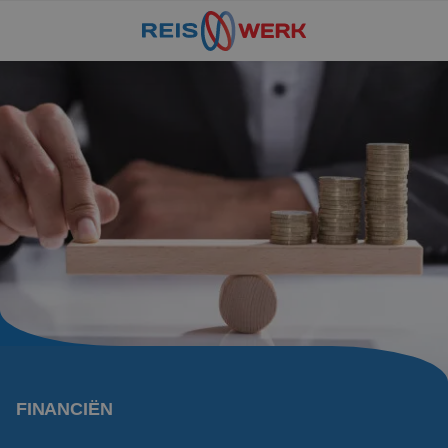
FINANCIËN