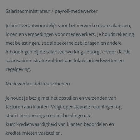
Salarisadministrateur / payroll-medewerker
Je bent verantwoordelijk voor het verwerken van salarissen,
lonen en vergoedingen voor medewerkers. Je houdt rekening
met belastingen, sociale zekerheidsbijdragen en andere
inhoudingen bij de salarisverwerking. Je zorgt ervoor dat de
salarisadministratie voldoet aan lokale arbeidswetten en
regelgeving.
Medewerker debiteurenbeheer
Je houdt je bezig met het opstellen en verzenden van
facturen aan klanten. Volgt openstaande rekeningen op,
stuurt herinneringen en int betalingen. Je
kunt kredietwaardigheid van klanten beoordelen en
kredietlimieten vaststellen.