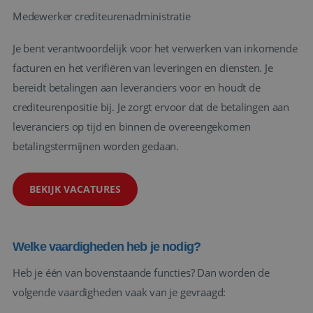
Medewerker crediteurenadministratie
Je bent verantwoordelijk voor het verwerken van inkomende
facturen en het verifiëren van leveringen en diensten. Je
bereidt betalingen aan leveranciers voor en houdt de
crediteurenpositie bij. Je zorgt ervoor dat de betalingen aan
leveranciers op tijd en binnen de overeengekomen
betalingstermijnen worden gedaan.
BEKIJK VACATURES
Welke vaardigheden heb je nodig?
Heb je één van bovenstaande functies? Dan worden de
volgende vaardigheden vaak van je gevraagd: