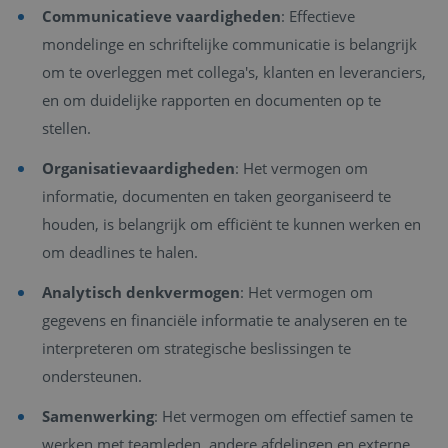
Communicatieve vaardigheden
: Effectieve
mondelinge en schriftelijke communicatie is belangrijk
om te overleggen met collega's, klanten en leveranciers,
en om duidelijke rapporten en documenten op te
stellen.
Organisatievaardigheden
: Het vermogen om
informatie, documenten en taken georganiseerd te
houden, is belangrijk om efficiënt te kunnen werken en
om deadlines te halen.
Analytisch denkvermogen
: Het vermogen om
gegevens en financiële informatie te analyseren en te
interpreteren om strategische beslissingen te
ondersteunen.
Samenwerking
: Het vermogen om effectief samen te
werken met teamleden, andere afdelingen en externe